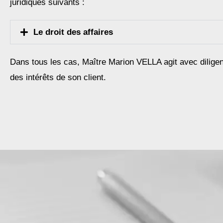
juridiques suivants :
Le droit des affaires
Dans tous les cas, Maître Marion VELLA agit avec dilige
des intérêts de son client.