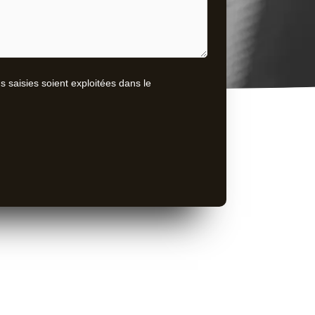
s saisies soient exploitées dans le