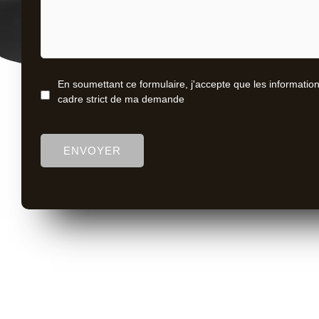
En soumettant ce formulaire, j'accepte que les information
Consent
cadre strict de ma demande