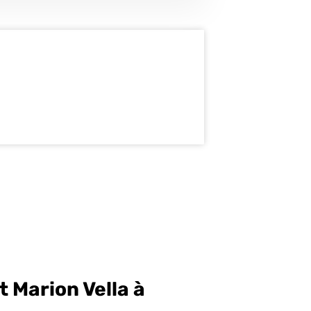
 Marion Vella à