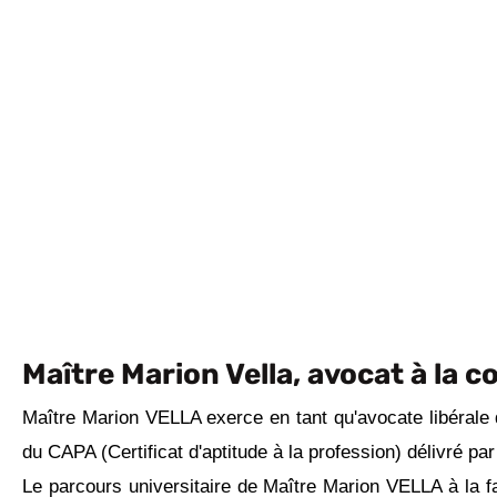
Maître Marion Vella, avocat à la c
Maître Marion VELLA exerce en tant qu'avocate libérale 
du CAPA (Certificat d'aptitude à la profession) délivré pa
Le parcours universitaire de Maître Marion VELLA à la fa