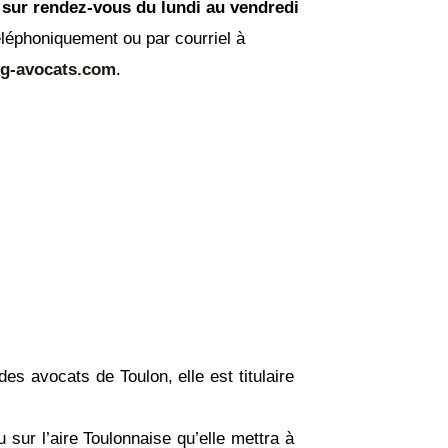
sur rendez-vous du lundi au vendredi
téléphoniquement ou par courriel à
g-avocats.com
.
s avocats de Toulon, elle est titulaire
sur l’aire Toulonnaise qu’elle mettra à