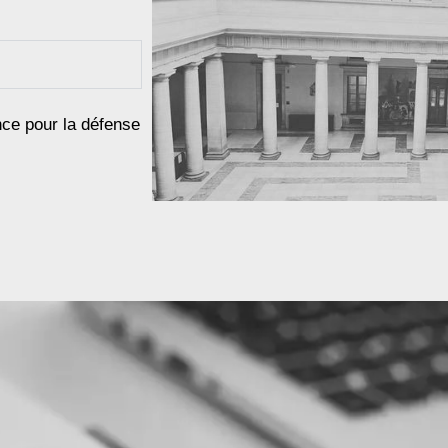
nce pour la défense