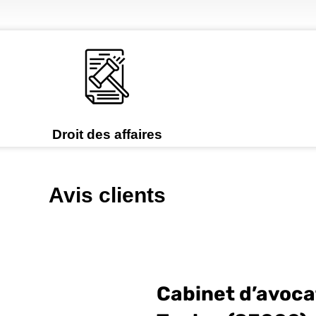
Droit des affaires
Avis clients
Cabinet d’avocat