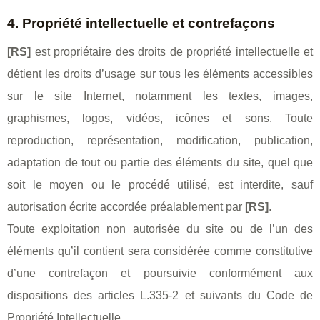
4. Propriété intellectuelle et contrefaçons
[RS]
est propriétaire des droits de propriété intellectuelle et
détient les droits d’usage sur tous les éléments accessibles
sur le site Internet, notamment les textes, images,
graphismes, logos, vidéos, icônes et sons. Toute
reproduction, représentation, modification, publication,
adaptation de tout ou partie des éléments du site, quel que
soit le moyen ou le procédé utilisé, est interdite, sauf
autorisation écrite accordée préalablement par
[RS]
.
Toute exploitation non autorisée du site ou de l’un des
éléments qu’il contient sera considérée comme constitutive
d’une contrefaçon et poursuivie conformément aux
dispositions des articles L.335-2 et suivants du Code de
Propriété Intellectuelle.