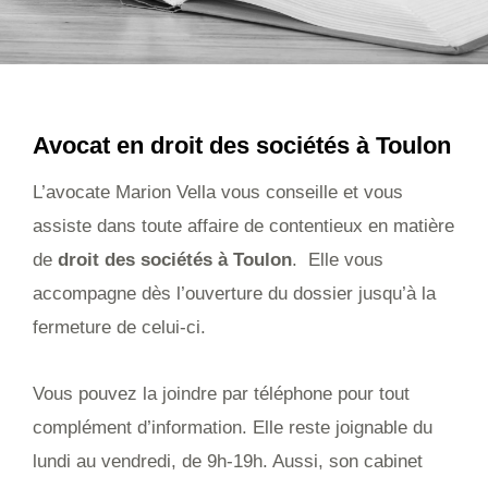
Avocat en droit des sociétés à Toulon
L’avocate Marion Vella vous conseille et vous
assiste dans toute affaire de contentieux en matière
de
droit des sociétés à Toulon
. Elle vous
accompagne dès l’ouverture du dossier jusqu’à la
fermeture de celui-ci.
Vous pouvez la joindre par téléphone pour tout
complément d’information. Elle reste joignable du
lundi au vendredi, de 9h-19h. Aussi, son cabinet