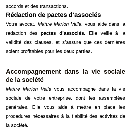
accords et des transactions.
Rédaction de pactes d’associés
Votre avocat,
Maître Marion Vella,
vous aide dans la
rédaction des
pactes d’associés.
Elle veille à la
validité des clauses, et s’assure que ces dernières
soient profitables pour les deux parties.
Accompagnement dans la vie sociale
de la société
Maître Marion Vella
vous accompagne dans la vie
sociale de votre entreprise, dont les assemblées
générales. Elle vous aide à mettre en place les
procédures nécessaires à la fiabilité des activités de
la société.