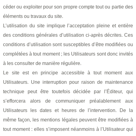
céder ou exploiter pour son propre compte tout ou partie des
éléments ou travaux du site.
L’utilisation du site implique l’acceptation pleine et entière
des conditions générales d’utilisation ci-après décrites. Ces
conditions d’utilisation sont susceptibles d’être modifiées ou
complétées à tout moment ; les Utilisateurs sont donc invités
à les consulter de manière régulière.
Le site est en principe accessible à tout moment aux
Utilisateurs. Une interruption pour raison de maintenance
technique peut être toutefois décidée par l’Éditeur, qui
s’efforcera alors de communiquer préalablement aux
Utilisateurs les dates et heures de l’intervention. De la
même façon, les mentions légales peuvent être modifiées à
tout moment : elles s’imposent néanmoins à l’Utilisateur qui