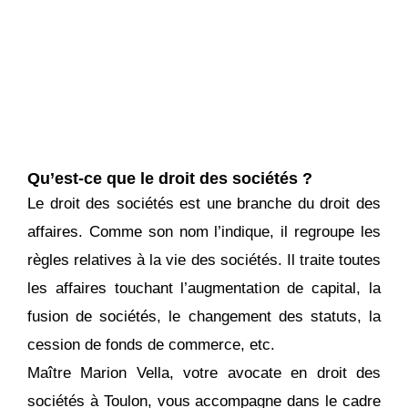
Qu’est-ce que le droit des sociétés ?
Le droit des sociétés est une branche du droit des
affaires. Comme son nom l’indique, il regroupe les
règles relatives à la vie des sociétés. Il traite toutes
les affaires touchant l’augmentation de capital, la
fusion de sociétés, le changement des statuts, la
cession de fonds de commerce, etc.
Maître Marion Vella, votre avocate en droit des
sociétés à Toulon, vous accompagne dans le cadre