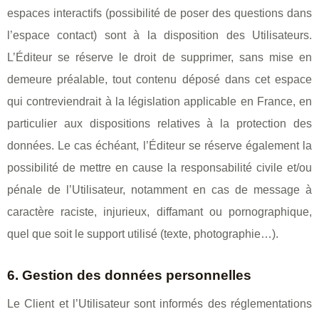
espaces interactifs (possibilité de poser des questions dans
l’espace contact) sont à la disposition des Utilisateurs.
L’Éditeur se réserve le droit de supprimer, sans mise en
demeure préalable, tout contenu déposé dans cet espace
qui contreviendrait à la législation applicable en France, en
particulier aux dispositions relatives à la protection des
données. Le cas échéant, l’Éditeur se réserve également la
possibilité de mettre en cause la responsabilité civile et/ou
pénale de l’Utilisateur, notamment en cas de message à
caractère raciste, injurieux, diffamant ou pornographique,
quel que soit le support utilisé (texte, photographie…).
6. Gestion des données personnelles
Le Client et l’Utilisateur sont informés des réglementations