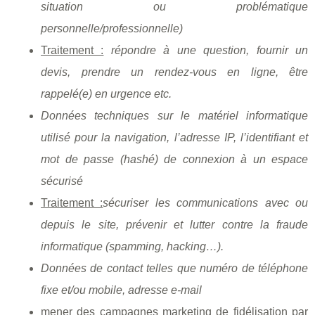
situation ou problématique
personnelle/professionnelle)
Traitement :
répondre à une question, fournir un
devis, prendre un rendez-vous en ligne, être
rappelé(e) en urgence etc.
Données techniques sur le matériel informatique
utilisé pour la navigation, l’adresse IP, l’identifiant et
mot de passe (hashé) de connexion à un espace
sécurisé
Traitement :
sécuriser les communications avec ou
depuis le site, prévenir et lutter contre la fraude
informatique (spamming, hacking…).
Données de contact telles que numéro de téléphone
fixe et/ou mobile, adresse e-mail
mener des campagnes marketing de fidélisation par