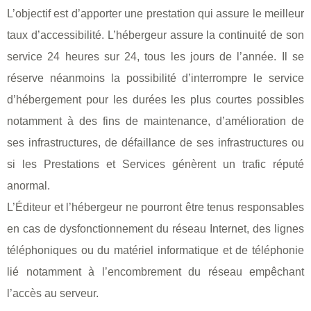
L’objectif est d’apporter une prestation qui assure le meilleur
taux d’accessibilité. L’hébergeur assure la continuité de son
service 24 heures sur 24, tous les jours de l’année. Il se
réserve néanmoins la possibilité d’interrompre le service
d’hébergement pour les durées les plus courtes possibles
notamment à des fins de maintenance, d’amélioration de
ses infrastructures, de défaillance de ses infrastructures ou
si les Prestations et Services génèrent un trafic réputé
anormal.
L’Éditeur et l’hébergeur ne pourront être tenus responsables
en cas de dysfonctionnement du réseau Internet, des lignes
téléphoniques ou du matériel informatique et de téléphonie
lié notamment à l’encombrement du réseau empêchant
l’accès au serveur.