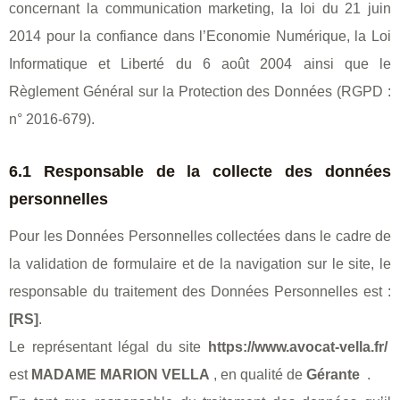
concernant la communication marketing, la loi du 21 juin
2014 pour la confiance dans l’Economie Numérique, la Loi
Informatique et Liberté du 6 août 2004 ainsi que le
Règlement Général sur la Protection des Données (RGPD :
n° 2016-679).
6.1 Responsable de la collecte des données
personnelles
Pour les Données Personnelles collectées dans le cadre de
la validation de formulaire et de la navigation sur le site, le
responsable du traitement des Données Personnelles est :
[RS]
.
Le représentant légal du site
https://www.avocat-vella.fr/
est
MADAME MARION VELLA
, en qualité de
Gérante
.