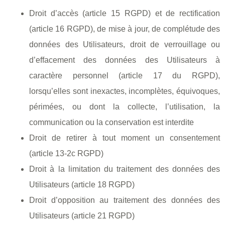
Droit d’accès (article 15 RGPD) et de rectification
(article 16 RGPD), de mise à jour, de complétude des
données des Utilisateurs, droit de verrouillage ou
d’effacement des données des Utilisateurs à
caractère personnel (article 17 du RGPD),
lorsqu’elles sont inexactes, incomplètes, équivoques,
périmées, ou dont la collecte, l’utilisation, la
communication ou la conservation est interdite
Droit de retirer à tout moment un consentement
(article 13-2c RGPD)
Droit à la limitation du traitement des données des
Utilisateurs (article 18 RGPD)
Droit d’opposition au traitement des données des
Utilisateurs (article 21 RGPD)