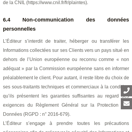
de la CNIL (https://www.cnil.fr/fr/plaintes).
6.4 Non-communication des données
personnelles
L’Éditeur s’interdit de traiter, héberger ou transférer les
Informations collectées sur ses Clients vers un pays situé en
dehors de l’Union européenne ou reconnu comme « non
adéquat » par la Commission européenne sans en informer
préalablement le client. Pour autant, il reste libre du choix de
ses sous-traitants techniques et commerciaux à la condition
qu’ils présentent les garanties suffisantes au regard des
exigences du Règlement Général sur la Protection des
Données (RGPD : n° 2016-679).
L’Éditeur s’engage à prendre toutes les précautions