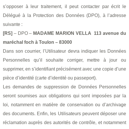
s’opposer à leur traitement, il peut contacter par écrit le
Délégué à la Protection des Données (DPO), à l’adresse
suivante :
[RS]
– DPO –
MADAME MARION VELLA
113 avenue du
maréchal foch à Toulon – 83000
Dans son courrier, l’Utilisateur devra indiquer les Données
Personnelles qu’il souhaite corriger, mettre à jour ou
supprimer, en s’identifiant précisément avec une copie d’une
pièce d’identité (carte d’identité ou passeport).
Les demandes de suppression de Données Personnelles
seront soumises aux obligations qui sont imposées par la
loi, notamment en matière de conservation ou d’archivage
des documents. Enfin, les Utilisateurs peuvent déposer une
réclamation auprès des autorités de contrôle, et notamment