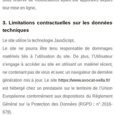
leur mise en ligne.
3. Limitations contractuelles sur les données
techniques
Le site utilise la technologie JavaScript.
Le site ne pourra être tenu responsable de dommages
matériels liés à l’utilisation du site. De plus, l’Utilisateur
s’engage à accéder au site en utilisant un matériel récent,
ne contenant pas de virus et avec un navigateur de dernière
génération mis à jour. Le site
https://www.avocat-vella.fr/
est hébergé chez un prestataire sur le territoire de l’Union
Européenne conformément aux dispositions du Règlement
Général sur la Protection des Données (RGPD : n° 2016-
679).