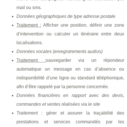
mail ou sms.
Données géographiques de type adresse postale
Traitement :
Afficher une position, définir une zone
d’intervention ou calculer un itinéraire entre deux
localisations.
Données vocales (enregistrements audios)
Traitement :
sauvegarder via un répondeur
automatique un message en cas d’absence ou
indisponibilité d’une ligne ou standard téléphonique,
afin d’être rappelé par la personne concernée.
Données financières en rapport avec des devis,
commandes et ventes réalisées via le site
Traitement :
gérer et assurer la traçabilité des
prestations et services commandés par les