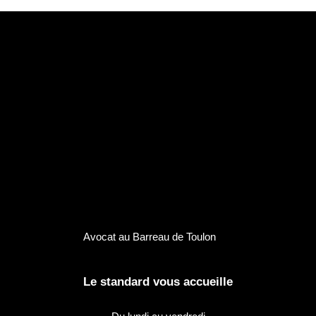
Avocat au Barreau de Toulon
Le standard vous accueille