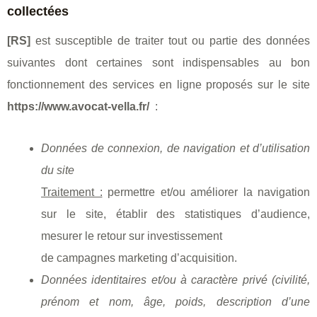
collectées
[RS]
est susceptible de traiter tout ou partie des données
suivantes dont certaines sont indispensables au bon
fonctionnement des services en ligne proposés sur le site
https://www.avocat-vella.fr/
:
Données de connexion, de navigation et d’utilisation
du site
Traitement :
permettre et/ou améliorer la navigation
sur le site, établir des statistiques d’audience,
mesurer le retour sur investissement
de campagnes marketing d’acquisition.
Données identitaires et/ou à caractère privé (civilité,
prénom et nom, âge, poids, description d’une