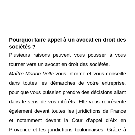
Pourquoi faire appel à un avocat en droit des
sociétés ?
Plusieurs raisons peuvent vous pousser à vous
tourner vers un avocat en droit des sociétés.
Maître Marion Vella
vous informe et vous conseille
dans toutes les démarches de votre entreprise,
pour que vous puissiez prendre des décisions allant
dans le sens de vos intérêts. Elle vous représente
également devant toutes les juridictions de France
et notamment devant la Cour d’appel d’Aix en
Provence et les juridictions toulonnaises. Grâce à