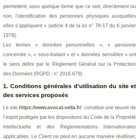
permettent, sous quelque forme que ce soit, directement ou
non, l’identification des personnes physiques auxquelles
elles s’appliquent » (article 4 de la loi n° 78-17 du 6 janvier
1978).
Les termes « données personnelles », « personne
concernée », « sous-traitant » et « données sensibles » ont
le sens défini par le Règlement Général sur la Protection
des Données (RGPD : n° 2016-679)
1. Conditions générales d’utilisation du site et
des services proposés
Le site
https://www.avocat-vella.fr/
constitue une œuvre de
l’esprit protégée par les dispositions du Code de la Propriété
Intellectuelle et des Réglementations Internationales
applicables. Le Client ne peut en aucune manière réutiliser,