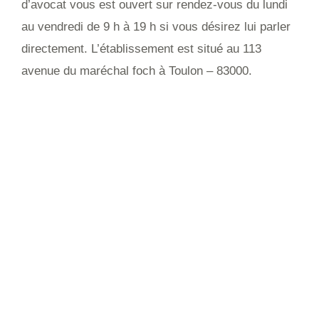
d’avocat vous est ouvert sur rendez-vous du lundi
au vendredi de 9 h à 19 h si vous désirez lui parler
directement. L’établissement est situé au 113
avenue du maréchal foch à Toulon – 83000.