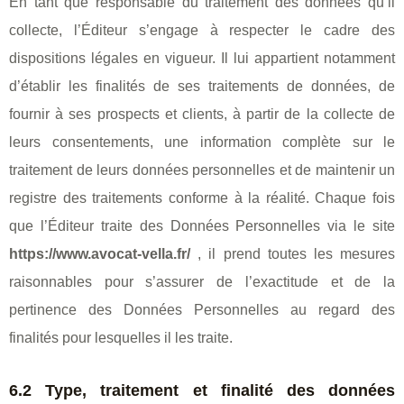
En tant que responsable du traitement des données qu’il
collecte, l’Éditeur s’engage à respecter le cadre des
dispositions légales en vigueur. Il lui appartient notamment
d’établir les finalités de ses traitements de données, de
fournir à ses prospects et clients, à partir de la collecte de
leurs consentements, une information complète sur le
traitement de leurs données personnelles et de maintenir un
registre des traitements conforme à la réalité. Chaque fois
que l’Éditeur traite des Données Personnelles via le site
https://www.avocat-vella.fr/
, il prend toutes les mesures
raisonnables pour s’assurer de l’exactitude et de la
pertinence des Données Personnelles au regard des
finalités pour lesquelles il les traite.
6.2 Type, traitement et finalité des données