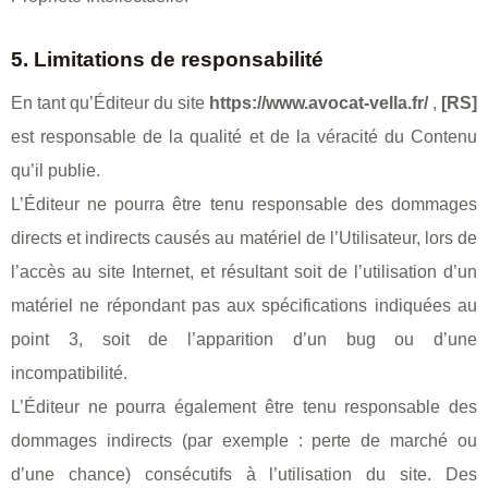
5. Limitations de responsabilité
En tant qu’Éditeur du site
https://www.avocat-vella.fr/
,
[RS]
est responsable de la qualité et de la véracité du Contenu
qu’il publie.
L’Éditeur ne pourra être tenu responsable des dommages
directs et indirects causés au matériel de l’Utilisateur, lors de
l’accès au site Internet, et résultant soit de l’utilisation d’un
matériel ne répondant pas aux spécifications indiquées au
point 3, soit de l’apparition d’un bug ou d’une
incompatibilité.
L’Éditeur ne pourra également être tenu responsable des
dommages indirects (par exemple : perte de marché ou
d’une chance) consécutifs à l’utilisation du site. Des