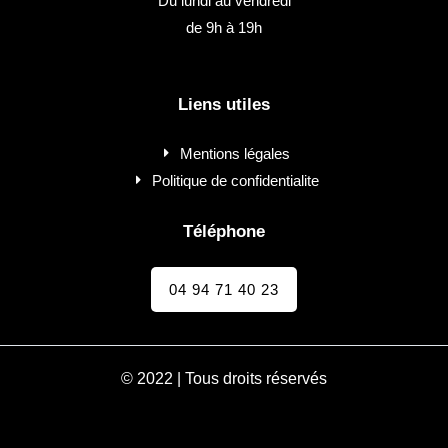
Du lundi au vendredi
de 9h à 19h
Liens utiles
Mentions légales
Politique de confidentialite
Téléphone
04 94 71 40 23
© 2022 | Tous droits réservés