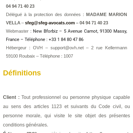
04 94 71 40 23
Délégué à la protection des données :
MADAME MARION
VELLA
–
sfeg@sfeg-avocats.com
– 04 94 71 40 23
Webmaster :
New Bforbiz – 5 Avenue Carnot, 91300 Massy,
France – Téléphone : +33 1 84 80 47 86
Hébergeur : OVH – support@ovh.net – 2 rue Kellermann
59100 Roubaix – Téléphone : 1007
Définitions
Client :
Tout professionnel ou personne physique capable
au sens des articles 1123 et suivants du Code civil, ou
personne morale, qui visite le site objet des présentes
conditions générales.