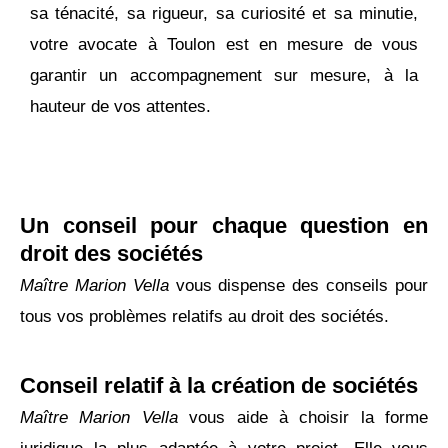
sa ténacité, sa rigueur, sa curiosité et sa minutie,
votre avocate à Toulon est en mesure de vous
garantir un accompagnement sur mesure, à la
hauteur de vos attentes.
Un conseil pour chaque question en
droit des sociétés
Maître Marion Vella
vous dispense des conseils pour
tous vos problèmes relatifs au droit des sociétés.
Conseil relatif à la création de sociétés
Maître Marion Vella
vous aide à choisir la forme