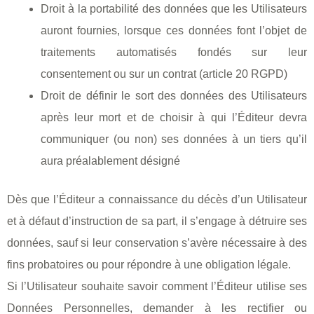
Droit à la portabilité des données que les Utilisateurs
auront fournies, lorsque ces données font l’objet de
traitements automatisés fondés sur leur
consentement ou sur un contrat (article 20 RGPD)
Droit de définir le sort des données des Utilisateurs
après leur mort et de choisir à qui l’Éditeur devra
communiquer (ou non) ses données à un tiers qu’il
aura préalablement désigné
Dès que l’Éditeur a connaissance du décès d’un Utilisateur
et à défaut d’instruction de sa part, il s’engage à détruire ses
données, sauf si leur conservation s’avère nécessaire à des
fins probatoires ou pour répondre à une obligation légale.
Si l’Utilisateur souhaite savoir comment l’Éditeur utilise ses
Données Personnelles, demander à les rectifier ou