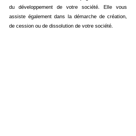
du développement de votre société. Elle vous
assiste également dans la démarche de création,
de cession ou de dissolution de votre société.