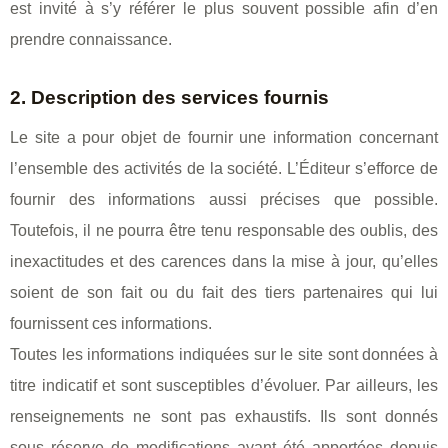
est invité à s’y référer le plus souvent possible afin d’en
prendre connaissance.
2. Description des services fournis
Le site a pour objet de fournir une information concernant
l’ensemble des activités de la société. L’Éditeur s’efforce de
fournir des informations aussi précises que possible.
Toutefois, il ne pourra être tenu responsable des oublis, des
inexactitudes et des carences dans la mise à jour, qu’elles
soient de son fait ou du fait des tiers partenaires qui lui
fournissent ces informations.
Toutes les informations indiquées sur le site sont données à
titre indicatif et sont susceptibles d’évoluer. Par ailleurs, les
renseignements ne sont pas exhaustifs. Ils sont donnés
sous réserve de modifications ayant été apportées depuis