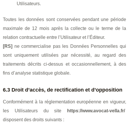
Utilisateurs.
Toutes les données sont conservées pendant une période
maximale de 12 mois après la collecte ou le terme de la
relation contractuelle entre l’Utilisateur et l’Éditeur.
[RS]
ne commercialise pas les Données Personnelles qui
sont uniquement utilisées par nécessité, au regard des
traitements décrits ci-dessus et occasionnellement, à des
fins d’analyse statistique globale.
6.3 Droit d’accès, de rectification et d’opposition
Conformément à la réglementation européenne en vigueur,
les Utilisateurs du site
https://www.avocat-vella.fr/
disposent des droits suivants :