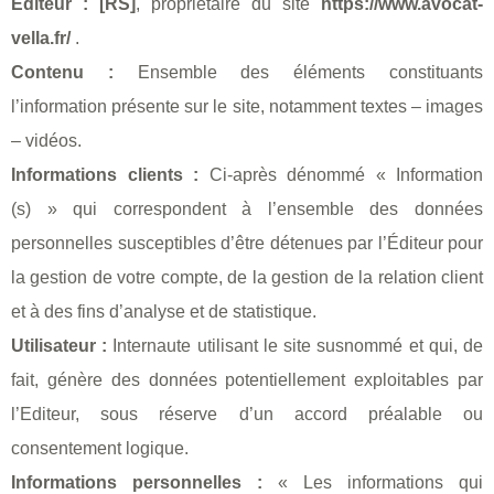
Éditeur :
[RS]
, propriétaire du site
https://www.avocat-
vella.fr/
.
Contenu :
Ensemble des éléments constituants
l’information présente sur le site, notamment textes – images
– vidéos.
Informations clients :
Ci-après dénommé « Information
(s) » qui correspondent à l’ensemble des données
personnelles susceptibles d’être détenues par l’Éditeur pour
la gestion de votre compte, de la gestion de la relation client
et à des fins d’analyse et de statistique.
Utilisateur :
Internaute utilisant le site susnommé et qui, de
fait, génère des données potentiellement exploitables par
l’Editeur, sous réserve d’un accord préalable ou
consentement logique.
Informations personnelles :
« Les informations qui