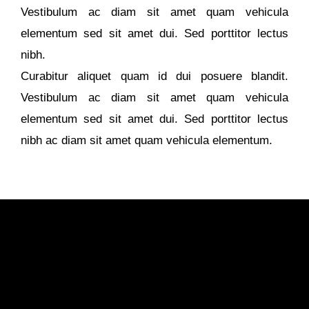
Vestibulum ac diam sit amet quam vehicula
elementum sed sit amet dui. Sed porttitor lectus
nibh.
Curabitur aliquet quam id dui posuere blandit.
Vestibulum ac diam sit amet quam vehicula
elementum sed sit amet dui. Sed porttitor lectus
nibh ac diam sit amet quam vehicula elementum.