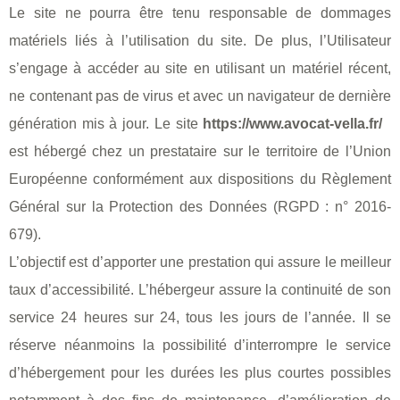
Le site ne pourra être tenu responsable de dommages
matériels liés à l’utilisation du site. De plus, l’Utilisateur
s’engage à accéder au site en utilisant un matériel récent,
ne contenant pas de virus et avec un navigateur de dernière
génération mis à jour. Le site
https://www.avocat-vella.fr/
est hébergé chez un prestataire sur le territoire de l’Union
Européenne conformément aux dispositions du Règlement
Général sur la Protection des Données (RGPD : n° 2016-
679).
L’objectif est d’apporter une prestation qui assure le meilleur
taux d’accessibilité. L’hébergeur assure la continuité de son
service 24 heures sur 24, tous les jours de l’année. Il se
réserve néanmoins la possibilité d’interrompre le service
d’hébergement pour les durées les plus courtes possibles