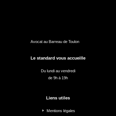
Avocat au Barreau de Toulon
Le standard vous accueille
Du lundi au vendredi
de 9h à 19h
Liens utiles
Mentions légales