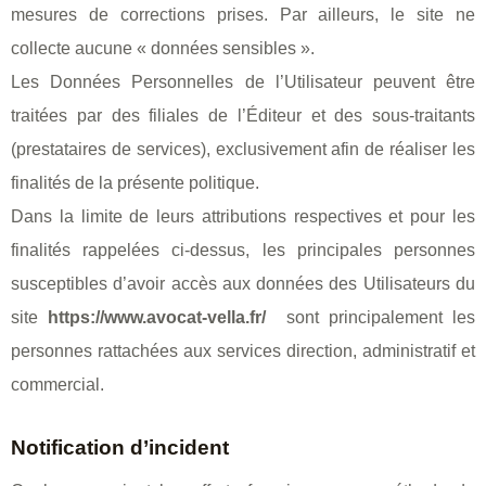
mesures de corrections prises. Par ailleurs, le site ne
collecte aucune « données sensibles ».
Les Données Personnelles de l’Utilisateur peuvent être
traitées par des filiales de l’Éditeur et des sous-traitants
(prestataires de services), exclusivement afin de réaliser les
finalités de la présente politique.
Dans la limite de leurs attributions respectives et pour les
finalités rappelées ci-dessus, les principales personnes
susceptibles d’avoir accès aux données des Utilisateurs du
site
https://www.avocat-vella.fr/
sont principalement les
personnes rattachées aux services direction, administratif et
commercial.
Notification d’incident