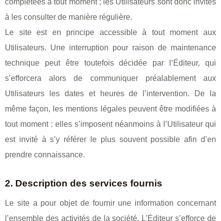
complétées à tout moment ; les Utilisateurs sont donc invités
à les consulter de manière régulière.
Le site est en principe accessible à tout moment aux
Utilisateurs. Une interruption pour raison de maintenance
technique peut être toutefois décidée par l’Éditeur, qui
s’efforcera alors de communiquer préalablement aux
Utilisateurs les dates et heures de l’intervention. De la
même façon, les mentions légales peuvent être modifiées à
tout moment : elles s’imposent néanmoins à l’Utilisateur qui
est invité à s’y référer le plus souvent possible afin d’en
prendre connaissance.
2. Description des services fournis
Le site a pour objet de fournir une information concernant
l’ensemble des activités de la société. L’Éditeur s’efforce de