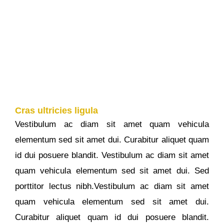
Cras ultricies ligula
Vestibulum ac diam sit amet quam vehicula
elementum sed sit amet dui. Curabitur aliquet quam
id dui posuere blandit. Vestibulum ac diam sit amet
quam vehicula elementum sed sit amet dui. Sed
porttitor lectus nibh.Vestibulum ac diam sit amet
quam vehicula elementum sed sit amet dui.
Curabitur aliquet quam id dui posuere blandit.