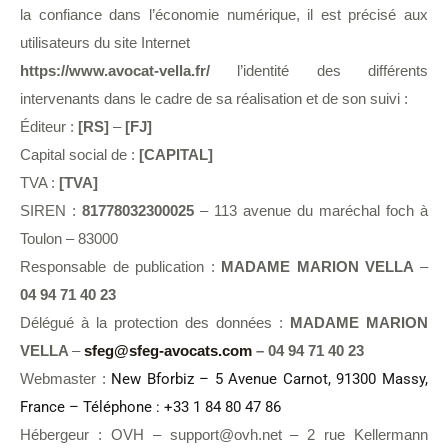
la confiance dans l’économie numérique, il est précisé aux
utilisateurs du site Internet
https://www.avocat-vella.fr/
l’identité des différents
intervenants dans le cadre de sa réalisation et de son suivi :
Éditeur :
[RS]
–
[FJ]
Capital social de :
[CAPITAL]
TVA :
[TVA]
SIREN :
81778032300025
– 113 avenue du maréchal foch à
Toulon – 83000
Responsable de publication :
MADAME MARION VELLA
–
04 94 71 40 23
Délégué à la protection des données :
MADAME MARION
VELLA
–
sfeg@sfeg-avocats.com
– 04 94 71 40 23
Webmaster :
New Bforbiz – 5 Avenue Carnot, 91300 Massy,
France – Téléphone : +33 1 84 80 47 86
Hébergeur : OVH – support@ovh.net – 2 rue Kellermann