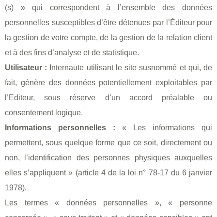
(s) » qui correspondent à l’ensemble des données
personnelles susceptibles d’être détenues par l’Éditeur pour
la gestion de votre compte, de la gestion de la relation client
et à des fins d’analyse et de statistique.
Utilisateur :
Internaute utilisant le site susnommé et qui, de
fait, génère des données potentiellement exploitables par
l’Editeur, sous réserve d’un accord préalable ou
consentement logique.
Informations personnelles :
« Les informations qui
permettent, sous quelque forme que ce soit, directement ou
non, l’identification des personnes physiques auxquelles
elles s’appliquent » (article 4 de la loi n° 78-17 du 6 janvier
1978).
Les termes « données personnelles », « personne