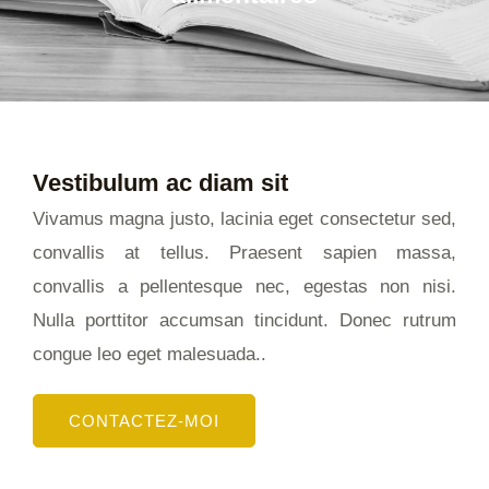
Vestibulum ac diam sit
Vivamus magna justo, lacinia eget consectetur sed,
convallis at tellus. Praesent sapien massa,
convallis a pellentesque nec, egestas non nisi.
Nulla porttitor accumsan tincidunt. Donec rutrum
congue leo eget malesuada..
CONTACTEZ-MOI