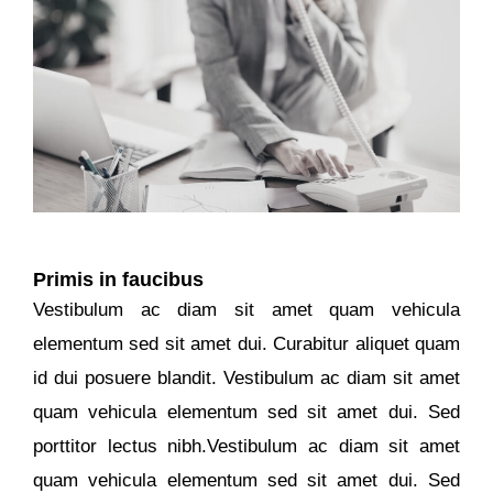
Primis in faucibus
Vestibulum ac diam sit amet quam vehicula
elementum sed sit amet dui. Curabitur aliquet quam
id dui posuere blandit. Vestibulum ac diam sit amet
quam vehicula elementum sed sit amet dui. Sed
porttitor lectus nibh.Vestibulum ac diam sit amet
quam vehicula elementum sed sit amet dui. Sed